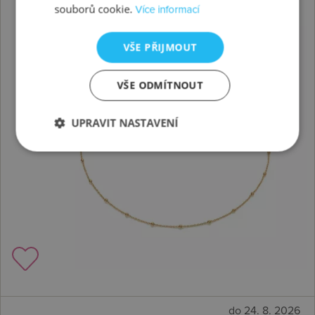
souborů cookie.
Více informací
VŠE PŘIJMOUT
VŠE ODMÍTNOUT
UPRAVIT NASTAVENÍ
do 24. 8. 2026