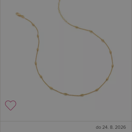
do 24. 8. 2026