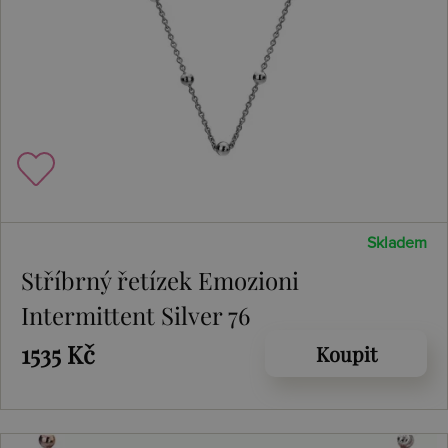
Skladem
Stříbrný řetízek Emozioni
Intermittent Silver 76
1535 Kč
Koupit