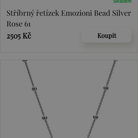
Skladem
Stříbrný řetízek Emozioni Bead Silver
Rose 61
2505 Kč
Koupit