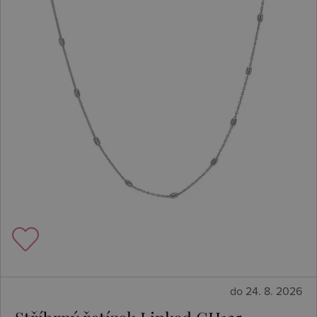
do 24. 8. 2026