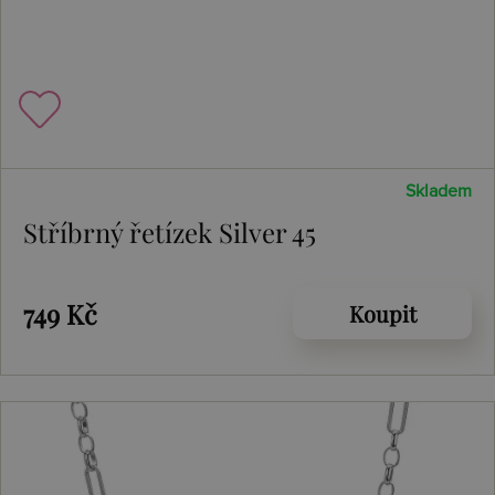
Skladem
Stříbrný řetízek Silver 45
749 Kč
Koupit