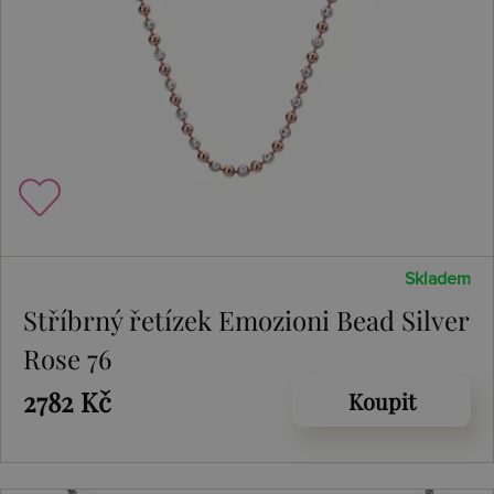
Skladem
Stříbrný řetízek Emozioni Bead Silver
Rose 76
2782 Kč
Koupit