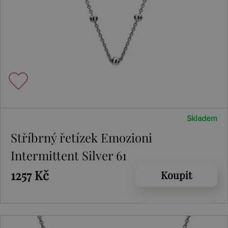
Skladem
Stříbrný řetízek Emozioni
Intermittent Silver 61
1257 Kč
Koupit