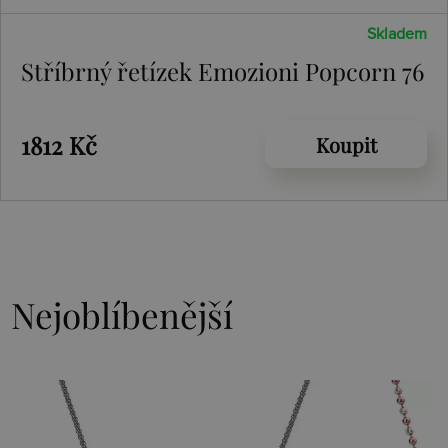
Skladem
Stříbrný řetízek Emozioni Popcorn 76
1812 Kč
Koupit
Nejoblíbenější