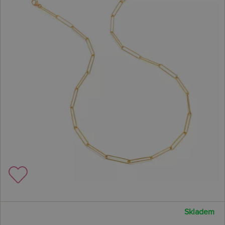
Skladem