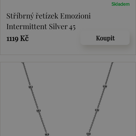
Skladem
Stříbrný řetízek Emozioni
Intermittent Silver 45
1119 Kč
Koupit