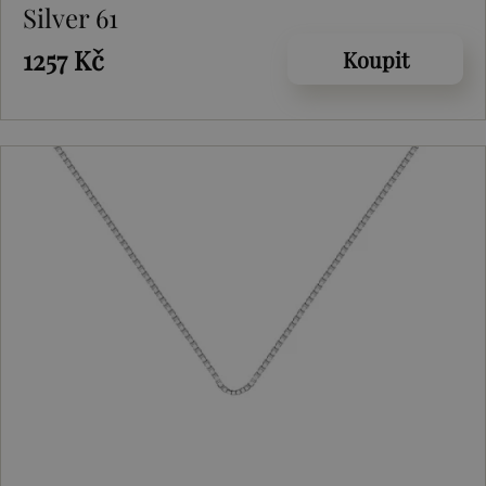
Silver 61
1257 Kč
Koupit