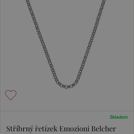
Skladem
Stříbrný řetízek Emozioni Belcher