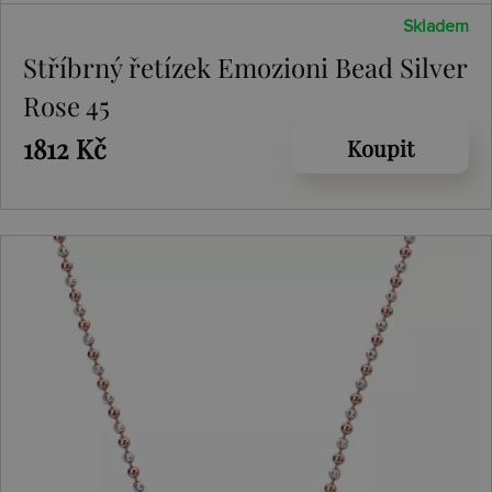
Skladem
Stříbrný řetízek Emozioni Bead Silver
Rose 45
1812 Kč
Koupit