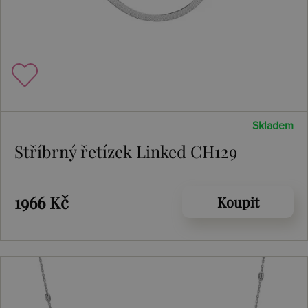
Skladem
Stříbrný řetízek Linked CH129
1966 Kč
Koupit