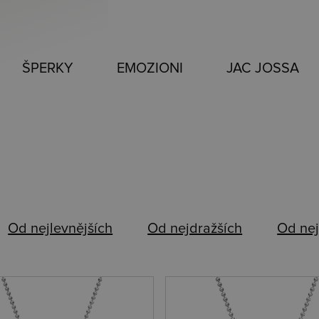
ŠPERKY
EMOZIONI
JAC JOSSA
Od nejlevnějších
Od nejdražších
Od nej