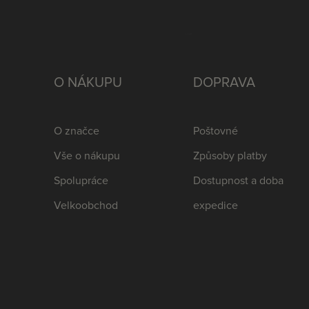
O NÁKUPU
DOPRAVA
O značce
Poštovné
Vše o nákupu
Způsoby platby
Spolupráce
Dostupnost a doba
Velkoobchod
expedice