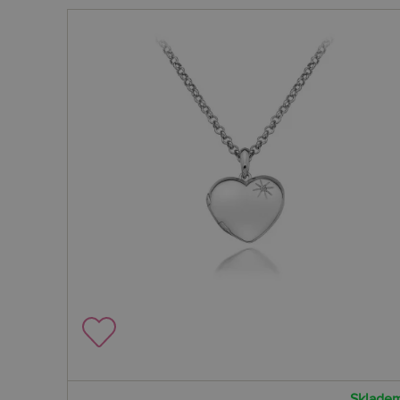
Sklade