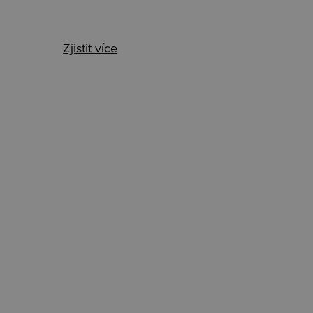
Zjistit více