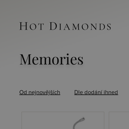
Memories
Od nejnovějších
Dle dodání ihned