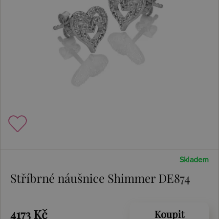
Skladem
Stříbrné náušnice Shimmer DE874
4173 Kč
Koupit