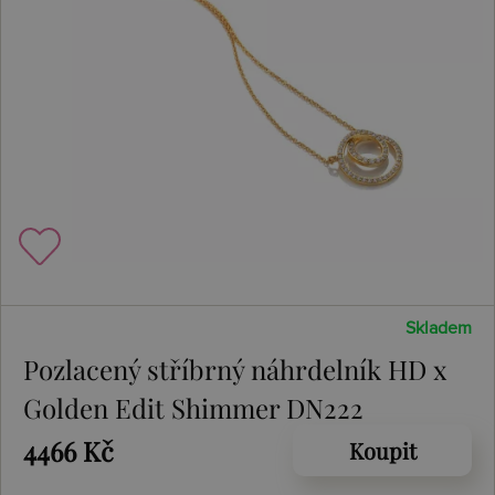
Skladem
Pozlacený stříbrný náhrdelník HD x
Golden Edit Shimmer DN222
4466 Kč
Koupit