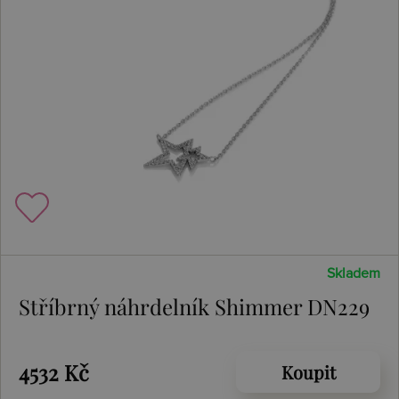
Skladem
Stříbrný náhrdelník Shimmer DN229
4532 Kč
Koupit