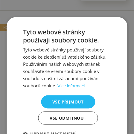
NOVINKA
Tyto webové stránky
používají soubory cookie.
Tyto webové stránky používají soubory
cookie ke zlepšení uživatelského zážitku.
Používáním našich webových stránek
souhlasíte se všemi soubory cookie v
souladu s našimi zásadami používání
souborů cookie.
Více informací
VŠE PŘIJMOUT
VŠE ODMÍTNOUT
UPRAVIT NASTAVENÍ