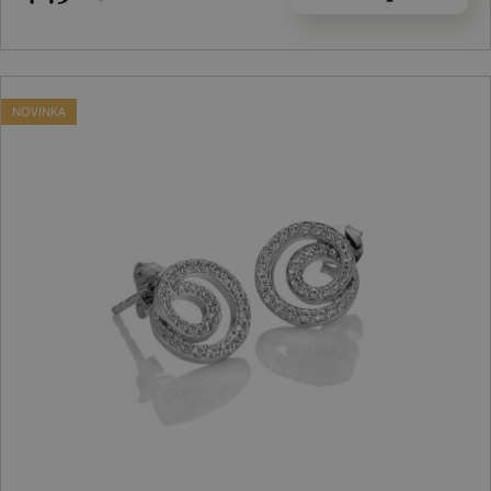
NOVINKA