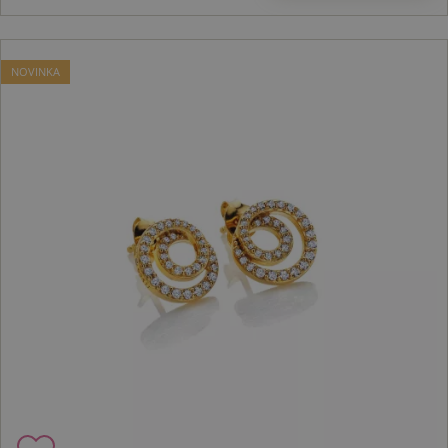
NOVINKA