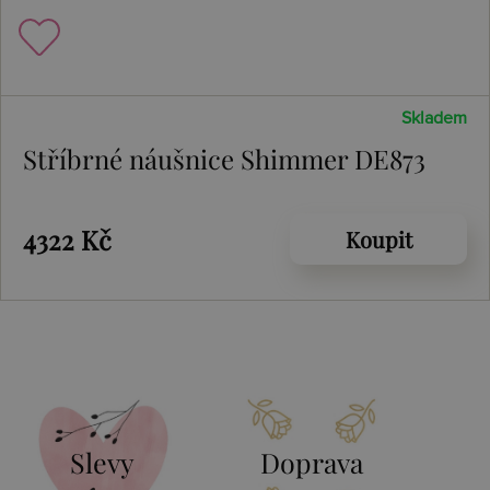
Skladem
Stříbrné náušnice Shimmer DE873
4322 Kč
Koupit
Slevy
Doprava