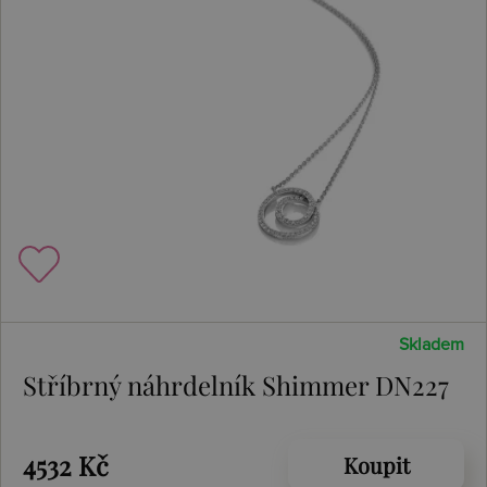
Skladem
Stříbrný náhrdelník Shimmer DN227
4532 Kč
Koupit