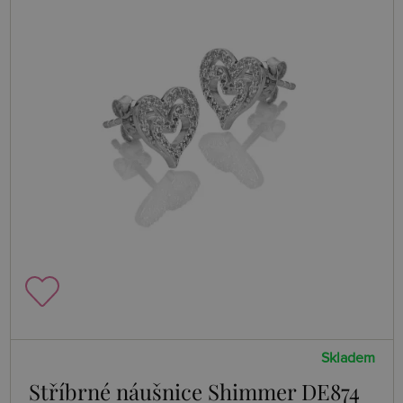
Skladem
Stříbrné náušnice Shimmer DE874