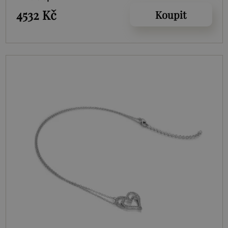
4532 Kč
Koupit