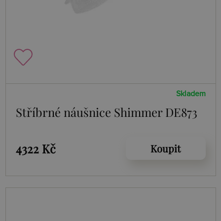
Skladem
Stříbrné náušnice Shimmer DE873
4322 Kč
Koupit