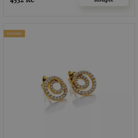
NOVINKA