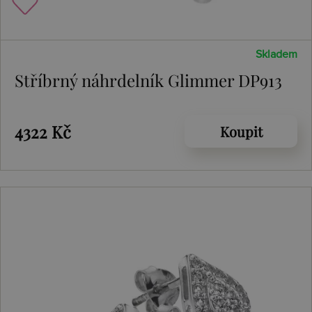
Skladem
Stříbrný náhrdelník Glimmer DP913
4322 Kč
Koupit