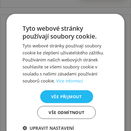
Tyto webové stránky
používají soubory cookie.
Tyto webové stránky používají soubory
cookie ke zlepšení uživatelského zážitku.
Používáním našich webových stránek
souhlasíte se všemi soubory cookie v
souladu s našimi zásadami používání
souborů cookie.
Více informací
VŠE PŘIJMOUT
VŠE ODMÍTNOUT
UPRAVIT NASTAVENÍ