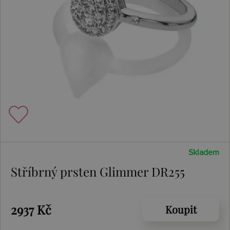
Skladem
Stříbrný prsten Glimmer DR255
2937 Kč
Koupit