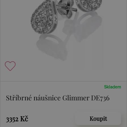
Skladem
Stříbrné náušnice Glimmer DE736
3352 Kč
Koupit