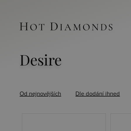
Desire
Od nejnovějších
Dle dodání ihned