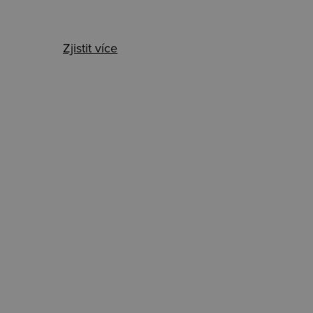
Zjistit více