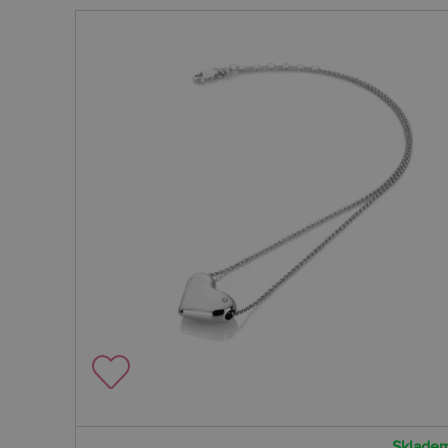
Sklade