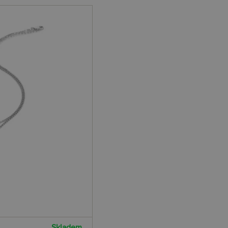
Skladem