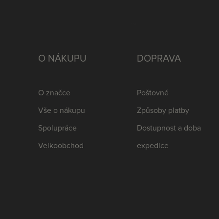
O NÁKUPU
DOPRAVA
O značce
Poštovné
Vše o nákupu
Způsoby platby
Spolupráce
Dostupnost a doba
Velkoobchod
expedice