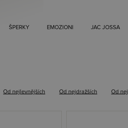
ŠPERKY
EMOZIONI
JAC JOSSA
Od nejlevnějších
Od nejdražších
Od nej