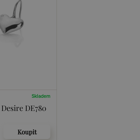
Skladem
 Desire DE780
Koupit