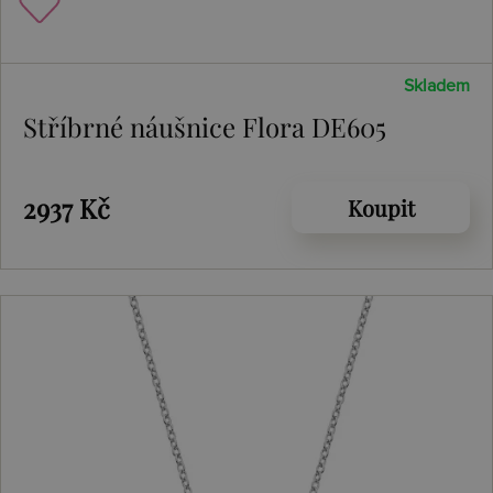
Skladem
Stříbrné náušnice Flora DE605
2937 Kč
Koupit