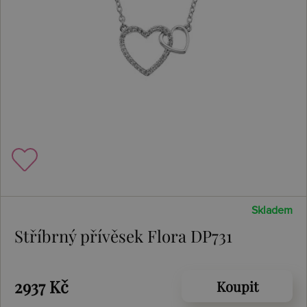
Skladem
Stříbrný přívěsek Flora DP731
2937 Kč
Koupit