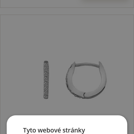
Tyto webové stránky