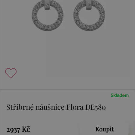
Skladem
Stříbrné náušnice Flora DE580
2937 Kč
Koupit