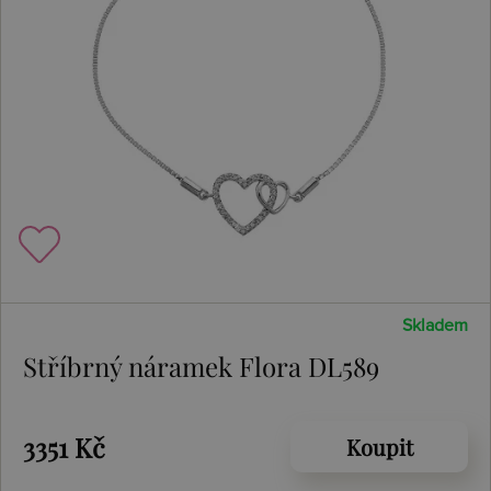
Skladem
Stříbrný náramek Flora DL589
3351 Kč
Koupit