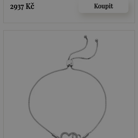
2937 Kč
Koupit