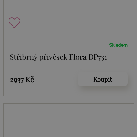
Skladem
Stříbrný přívěsek Flora DP731
2937 Kč
Koupit