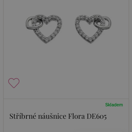
Skladem
Stříbrné náušnice Flora DE605