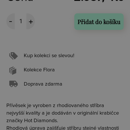
Přidat do košíku
Kup kolekci se slevou!
Kolekce Flora
Doprava zdarma
Přívěsek je vyroben z rhodiovaného stříbra
nejvyšší kvality a je dodáván v originální krabičce
značky Hot Diamonds.
Rhodiová úprava zajišťuje stříbru stejné vlastnosti