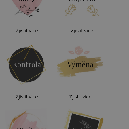
Zjistit více
Zjistit více
Kontrola
Výměna
Zjistit více
Zjistit více