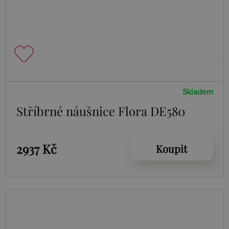
Skladem
Stříbrné náušnice Flora DE580
2937 Kč
Koupit