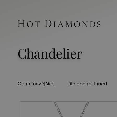
Chandelier
Od nejnovějších
Dle dodání ihned