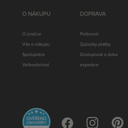
O NÁKUPU
DOPRAVA
O značce
Poštovné
Vše o nákupu
Způsoby platby
Spolupráce
Dostupnost a doba
Velkoobchod
expedice