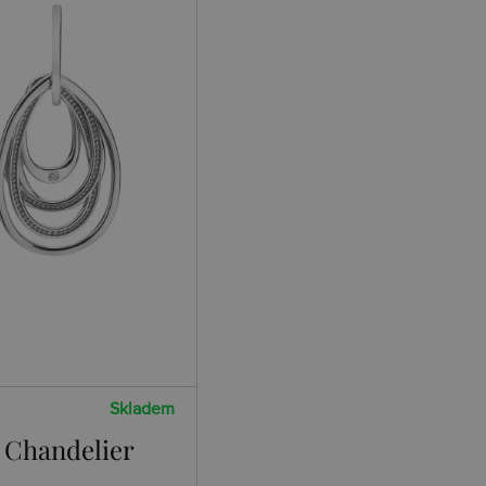
Skladem
 Chandelier