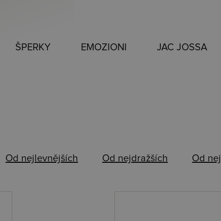
ŠPERKY
EMOZIONI
JAC JOSSA
Od nejlevnějších
Od nejdražších
Od nej