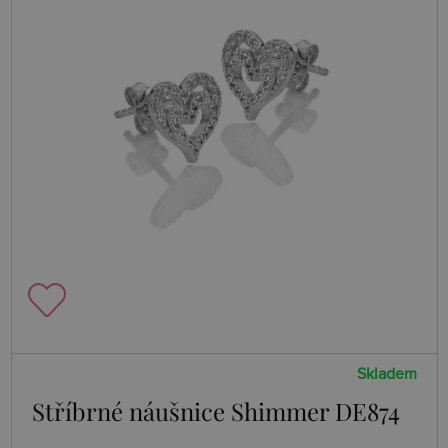
Skladem
Stříbrné náušnice Shimmer DE874