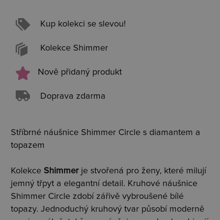
Kup kolekci se slevou!
Kolekce Shimmer
Nově přidaný produkt
Doprava zdarma
Stříbrné náušnice Shimmer Circle s diamantem a
topazem
Kolekce
Shimmer
je stvořená pro ženy, které milují
jemný třpyt a elegantní detail. Kruhové náušnice
Shimmer Circle zdobí zářivě vybroušené bílé
topazy. Jednoduchý kruhový tvar působí moderně