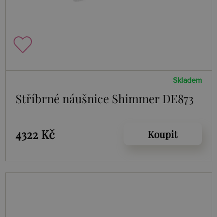
Skladem
Stříbrné náušnice Shimmer DE873
4322 Kč
Koupit