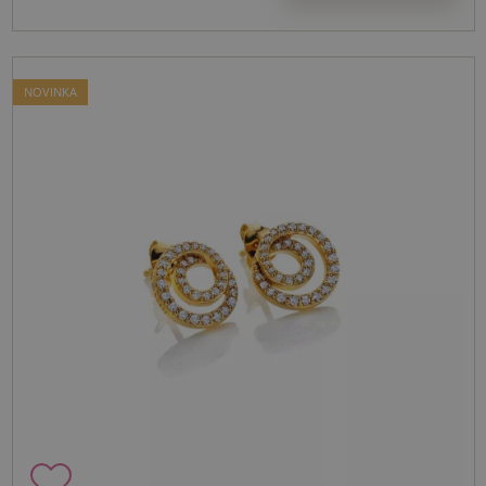
NOVINKA