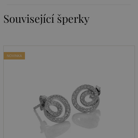
Související šperky
NOVINKA