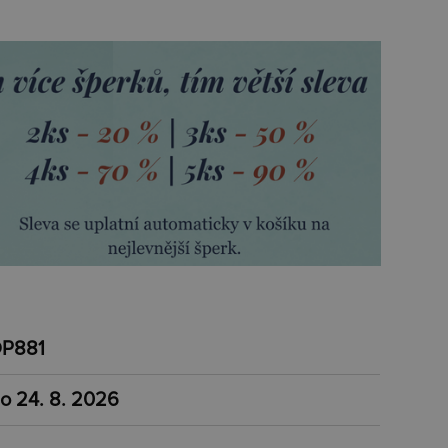
P881
o 24. 8. 2026