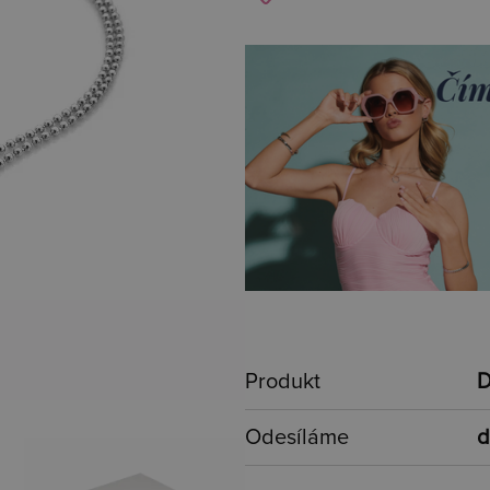
Produkt
D
Odesíláme
d