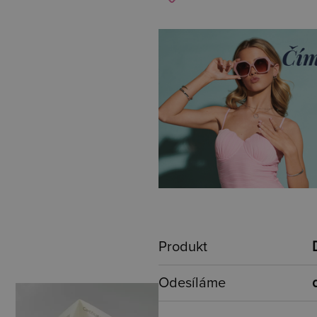
Produkt
Odesíláme