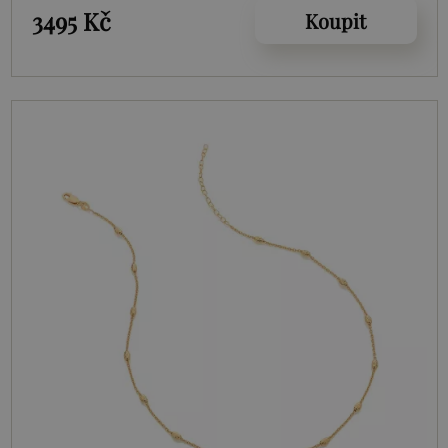
3495 Kč
Koupit