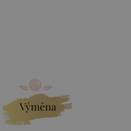
Výměna