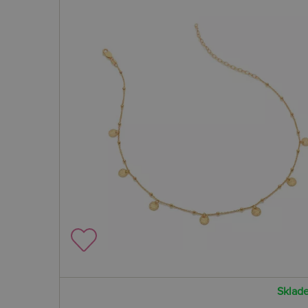
Sklad