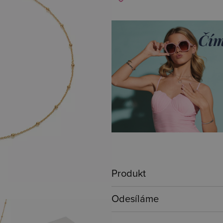
Produkt
Odesíláme