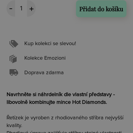
Přidat do košíku
Kup kolekci se slevou!
Kolekce Emozioni
Doprava zdarma
Navrhněte si náhrdelník dle vlastní představy -
libovolně kombinujte mince Hot Diamonds.
Řetízek je vyroben z rhodiovaného stříbra nejvyšší
kvality.