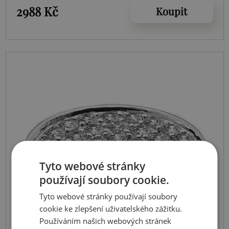
2988 Kč
Koupit
Tyto webové stránky
používají soubory cookie.
Tyto webové stránky používají soubory
cookie ke zlepšení uživatelského zážitku.
Používáním našich webových stránek