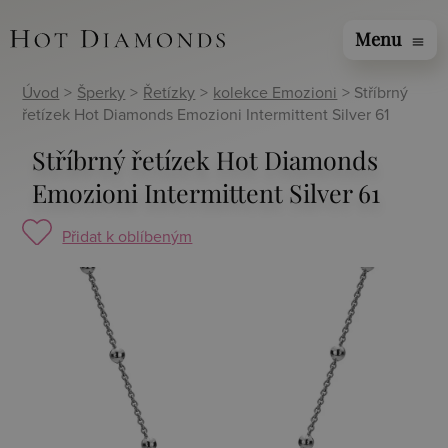
Menu
menu
Úvod
>
Šperky
>
Řetízky
>
kolekce Emozioni
> Stříbrný
řetízek Hot Diamonds Emozioni Intermittent Silver 61
Stříbrný řetízek Hot Diamonds
Emozioni Intermittent Silver 61
Přidat k oblíbeným