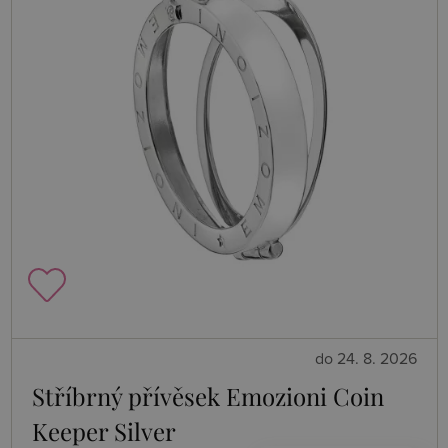
do 24. 8. 2026
Stříbrný přívěsek Emozioni Coin
Keeper Silver