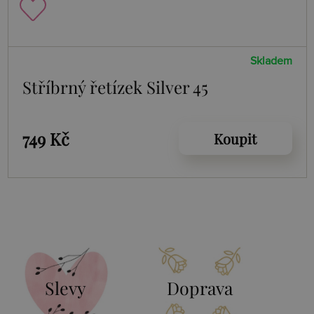
Skladem
Stříbrný řetízek Silver 45
749 Kč
Koupit
Slevy
Doprava