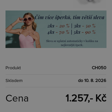
Produkt
CH050
Skladem
do 10. 8. 2026
Cena
1.257,- Kč