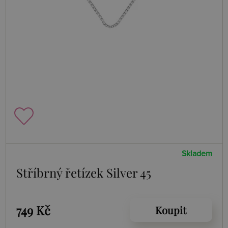
Skladem
Stříbrný řetízek Silver 45
749 Kč
Koupit