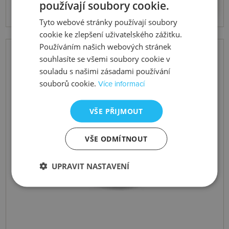
používají soubory cookie.
Tyto webové stránky používají soubory
cookie ke zlepšení uživatelského zážitku.
Používáním našich webových stránek
souhlasíte se všemi soubory cookie v
souladu s našimi zásadami používání
souborů cookie.
Více informací
VŠE PŘIJMOUT
VŠE ODMÍTNOUT
UPRAVIT NASTAVENÍ