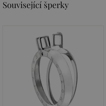
Související šperky