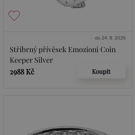
do 24. 8. 2026
Stříbrný přívěsek Emozioni Coin
Keeper Silver
2988 Kč
Koupit