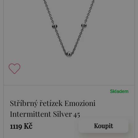
Skladem
Stříbrný řetízek Emozioni
Intermittent Silver 45
1119 Kč
Koupit