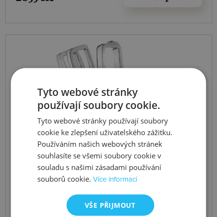
Tyto webové stránky
používají soubory cookie.
Tyto webové stránky používají soubory
cookie ke zlepšení uživatelského zážitku.
Používáním našich webových stránek
souhlasíte se všemi soubory cookie v
souladu s našimi zásadami používání
souborů cookie.
Více informací
VŠE PŘIJMOUT