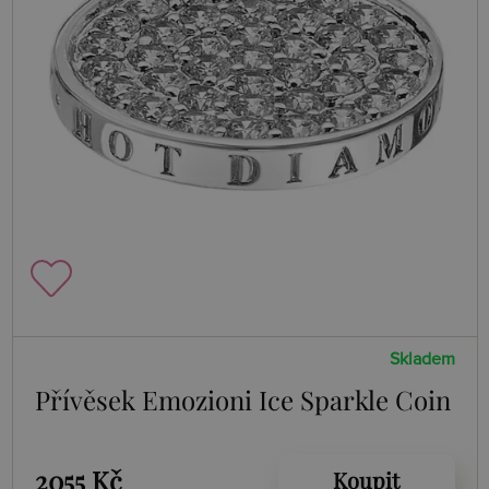
Skladem
Přívěsek Emozioni Ice Sparkle Coin
2055 Kč
Koupit