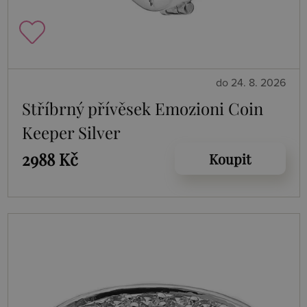
do 24. 8. 2026
Stříbrný přívěsek Emozioni Coin
Keeper Silver
2988 Kč
Koupit