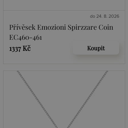
do 24. 8. 2026
Přívěsek Emozioni Spirzzare Coin
EC460-461
1337 Kč
Koupit