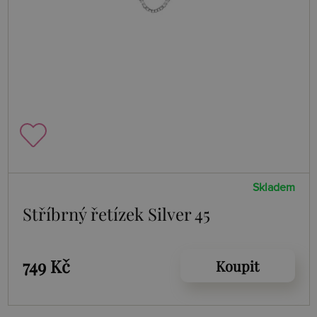
Skladem
Stříbrný řetízek Silver 45
749 Kč
Koupit