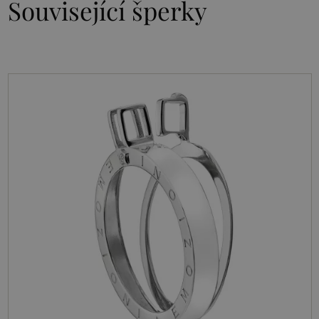
Související šperky