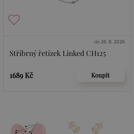
do 26. 8. 2026
Stříbrný řetízek Linked CH125
1689 Kč
Koupit