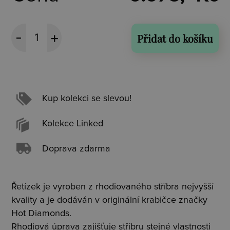
Přidat do košíku
Kup kolekci se slevou!
Kolekce Linked
Doprava zdarma
Řetízek je vyroben z rhodiovaného stříbra nejvyšší
kvality a je dodáván v originální krabičce značky
Hot Diamonds.
Rhodiová úprava zajišťuje stříbru stejné vlastnosti