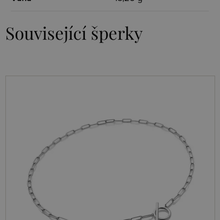
Související šperky