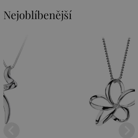
Nejoblíbenější