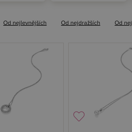
Od nejlevnějších
Od nejdražších
Od nej