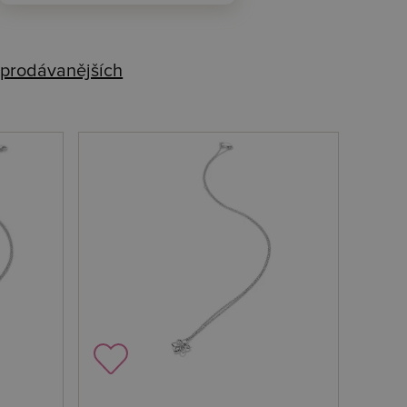
prodávanějších