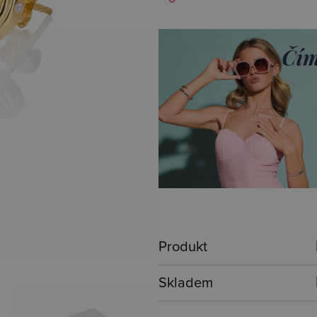
Produkt
Skladem