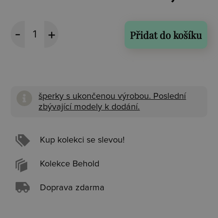
Přidat do košíku
šperky s ukončenou výrobou. Poslední
zbývající modely k dodání.
Kup kolekci se slevou!
Kolekce Behold
Doprava zdarma