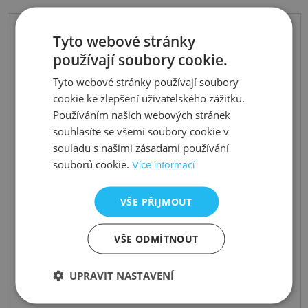
Tyto webové stránky
používají soubory cookie.
Tyto webové stránky používají soubory
cookie ke zlepšení uživatelského zážitku.
Používáním našich webových stránek
souhlasíte se všemi soubory cookie v
souladu s našimi zásadami používání
souborů cookie.
Více informací
VŠE PŘIJMOUT
VŠE ODMÍTNOUT
UPRAVIT NASTAVENÍ