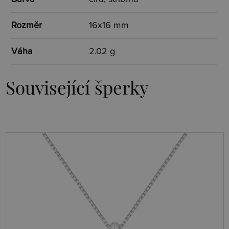
Rozměr
16x16 mm
Váha
2.02 g
Související šperky