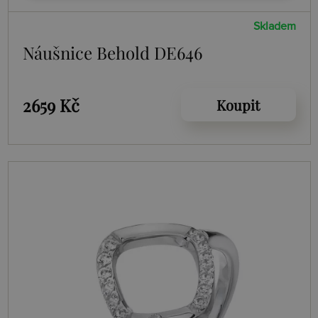
Skladem
Náušnice Behold DE646
2659 Kč
Koupit