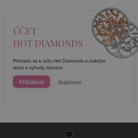
ÚČET
HOT DIAMONDS
Přihlaste se k účtu Hot Diamonds a získejte
slevy a výhody členství.
Přihlášení
Registrace