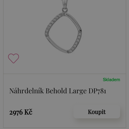
Skladem
Náhrdelník Behold Large DP781
2976 Kč
Koupit