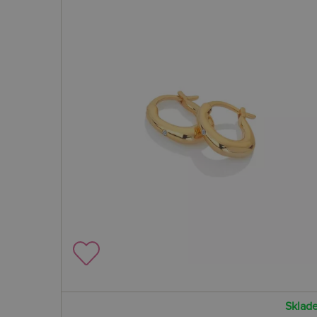
Sklad