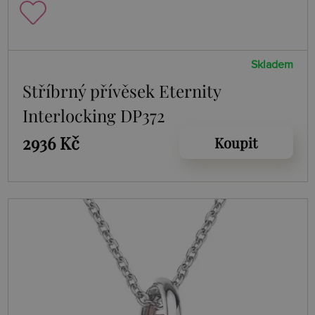
Skladem
Stříbrný přívěsek Eternity
Interlocking DP372
2936 Kč
Koupit