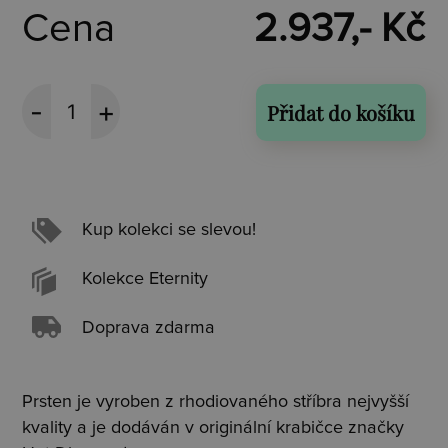
Cena
2.937,- Kč
Přidat do košíku
Kup kolekci se slevou!
Kolekce Eternity
Doprava zdarma
Prsten je vyroben z rhodiovaného stříbra nejvyšší
kvality a je dodáván v originální krabičce značky