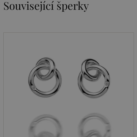
Související šperky