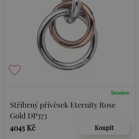
Skladem
Stříbrný přívěsek Eternity Rose
Gold DP373
4045 Kč
Koupit