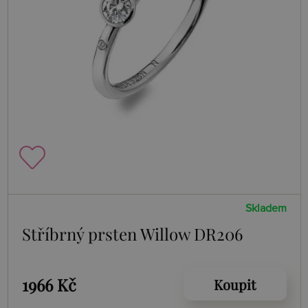
Skladem
Stříbrný prsten Willow DR206
1966 Kč
Koupit