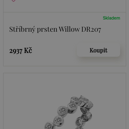
Skladem
Stříbrný prsten Willow DR207
2937 Kč
Koupit