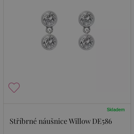
Skladem
Stříbrné náušnice Willow DE586