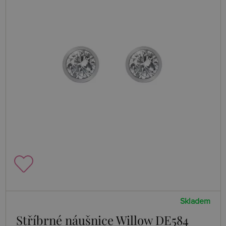
Skladem
Stříbrné náušnice Willow DE584