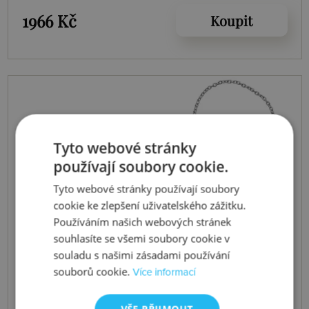
1966 Kč
Koupit
Tyto webové stránky
používají soubory cookie.
Tyto webové stránky používají soubory
cookie ke zlepšení uživatelského zážitku.
Používáním našich webových stránek
souhlasíte se všemi soubory cookie v
souladu s našimi zásadami používání
souborů cookie.
Více informací