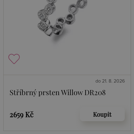
do 21. 8. 2026
Stříbrný prsten Willow DR208
2659 Kč
Koupit