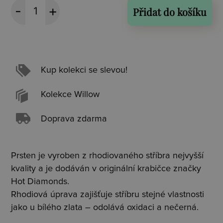
Přidat do košíku
Kup kolekci se slevou!
Kolekce Willow
Doprava zdarma
Prsten je vyroben z rhodiovaného stříbra nejvyšší
kvality a je dodáván v originální krabičce značky
Hot Diamonds.
Rhodiová úprava zajišťuje stříbru stejné vlastnosti
jako u bílého zlata – odolává oxidaci a nečerná.