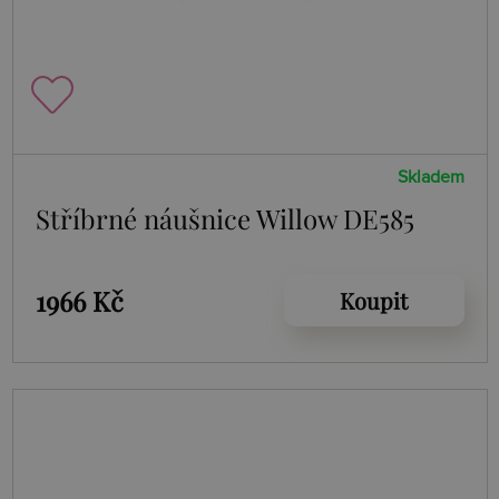
Skladem
Stříbrné náušnice Willow DE585
1966 Kč
Koupit