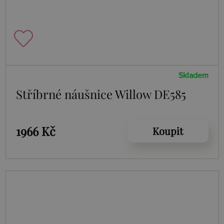
Skladem
Stříbrné náušnice Willow DE585
1966 Kč
Koupit