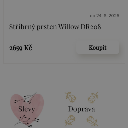
do 24. 8. 2026
Stříbrný prsten Willow DR208
2659 Kč
Koupit
Slevy
Doprava