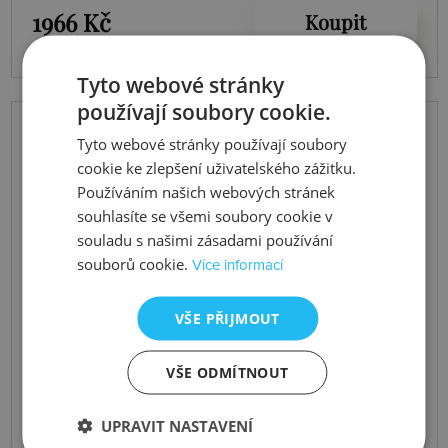
1966 Kč
Koupit
Tyto webové stránky
používají soubory cookie.
Tyto webové stránky používají soubory
cookie ke zlepšení uživatelského zážitku.
Používáním našich webových stránek
souhlasíte se všemi soubory cookie v
souladu s našimi zásadami používání
souborů cookie.
Více informací
VŠE PŘIJMOUT
VŠE ODMÍTNOUT
UPRAVIT NASTAVENÍ