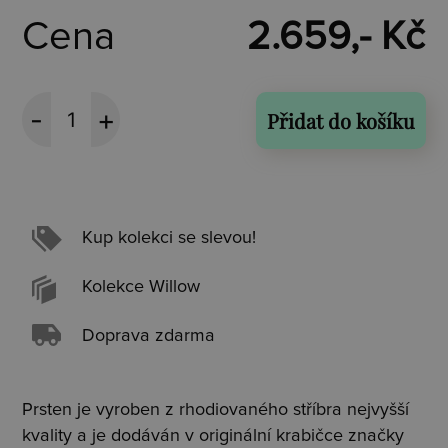
Cena
2.659,- Kč
Přidat do košíku
Kup kolekci se slevou!
Kolekce Willow
Doprava zdarma
Prsten je vyroben z rhodiovaného stříbra nejvyšší
kvality a je dodáván v originální krabičce značky