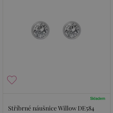
Skladem
Stříbrné náušnice Willow DE584