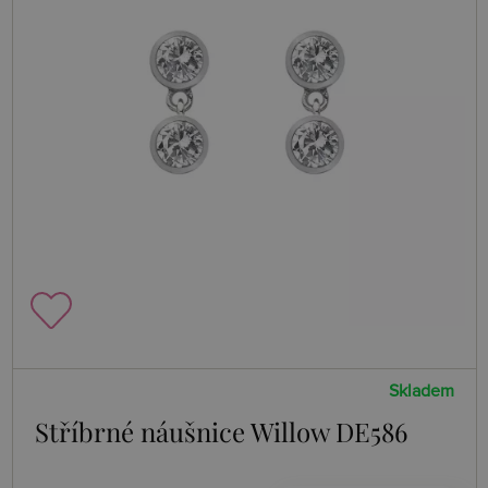
Skladem
Stříbrné náušnice Willow DE586