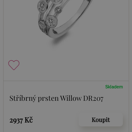
Skladem
Stříbrný prsten Willow DR207
2937 Kč
Koupit