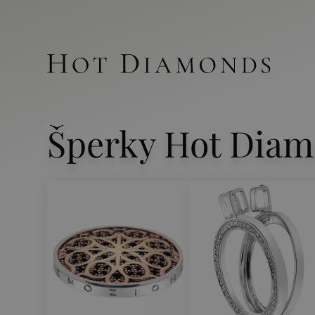
Šperky Hot Diam