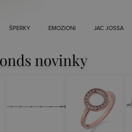
ŠPERKY
EMOZIONI
JAC JOSSA
onds novinky