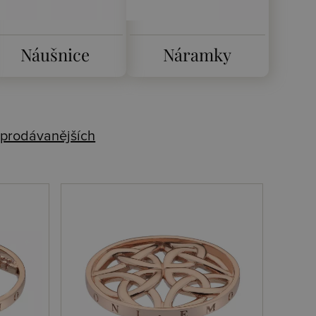
Náušnice
Náramky
prodávanějších