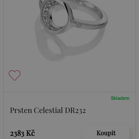
Skladem
Prsten Celestial DR232
2383 Kč
Koupit