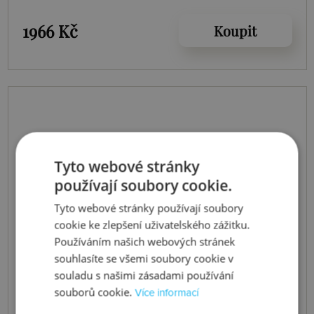
1966 Kč
Koupit
Tyto webové stránky
používají soubory cookie.
Tyto webové stránky používají soubory
cookie ke zlepšení uživatelského zážitku.
Používáním našich webových stránek
souhlasíte se všemi soubory cookie v
souladu s našimi zásadami používání
souborů cookie.
Více informací