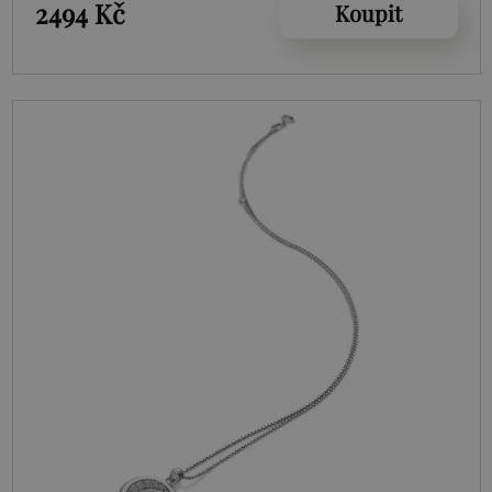
2494 Kč
Koupit