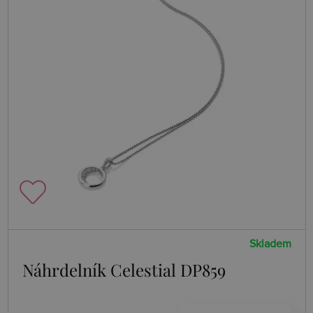
Skladem
Náhrdelník Celestial DP859