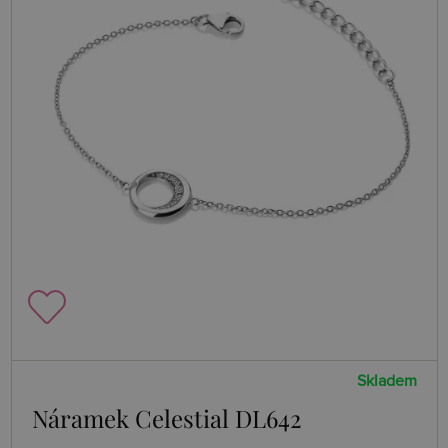
Skladem
Náramek Celestial DL642