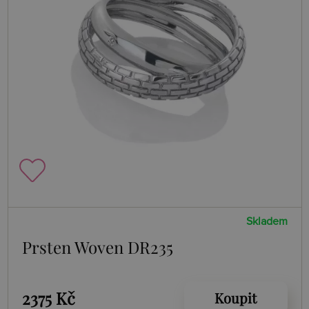
Skladem
Prsten Woven DR235
2375 Kč
Koupit