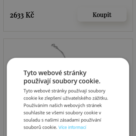
2633 Kč
Koupit
Tyto webové stránky
používají soubory cookie.
Tyto webové stránky používají soubory
cookie ke zlepšení uživatelského zážitku.
Používáním našich webových stránek
souhlasíte se všemi soubory cookie v
souladu s našimi zásadami používání
souborů cookie.
Více informací