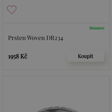
Skladem
Prsten Woven DR234
1958 Kč
Koupit