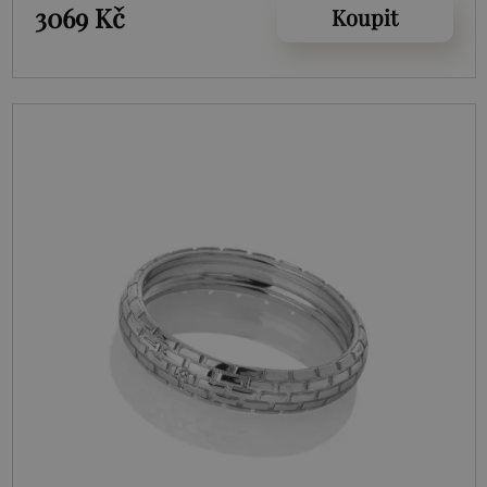
3069 Kč
Koupit