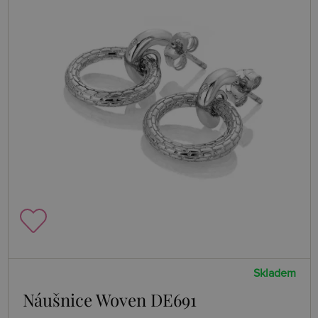
Skladem
Náušnice Woven DE691