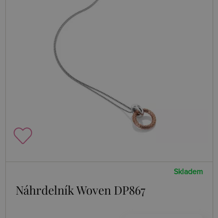
Skladem
Náhrdelník Woven DP867