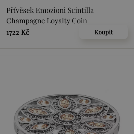
Přívěsek Emozioni Scintilla
Champagne Loyalty Coin
1722 Kč
Koupit