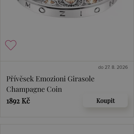
do 27. 8. 2026
Přívěsek Emozioni Girasole
Champagne Coin
1892 Kč
Koupit