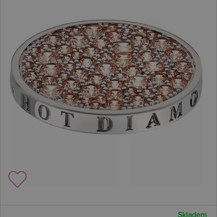
Skladem