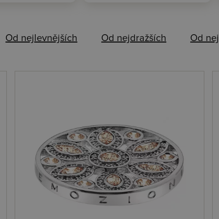
Od nejlevnějších
Od nejdražších
Od nej