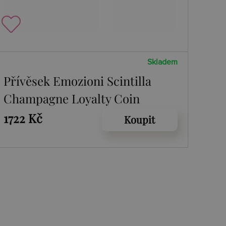
Skladem
Přívěsek Emozioni Scintilla
Champagne Loyalty Coin
1722 Kč
Koupit