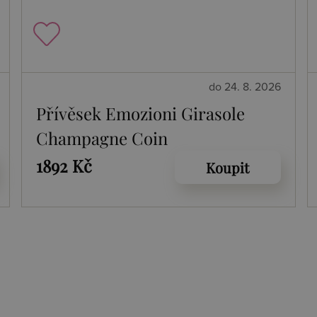
do 24. 8. 2026
Přívěsek Emozioni Girasole
Champagne Coin
1892 Kč
Koupit