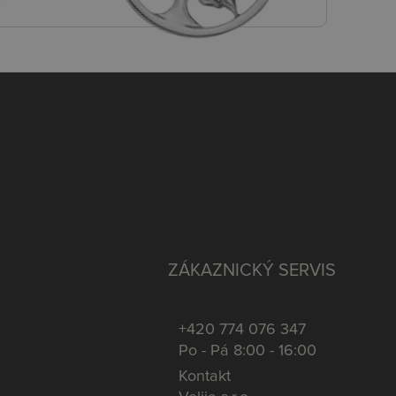
ZÁKAZNICKÝ SERVIS
+420 774 076 347
Po - Pá 8:00 - 16:00
Kontakt