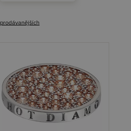
prodávanějších