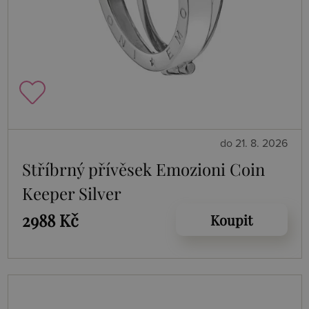
do 21. 8. 2026
Stříbrný přívěsek Emozioni Coin
Keeper Silver
2988 Kč
Koupit