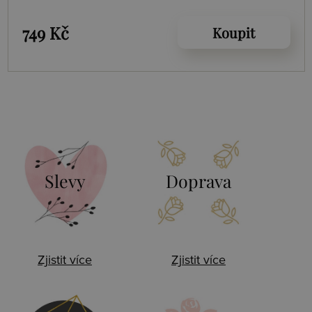
749 Kč
Koupit
Slevy
Doprava
Zjistit více
Zjistit více