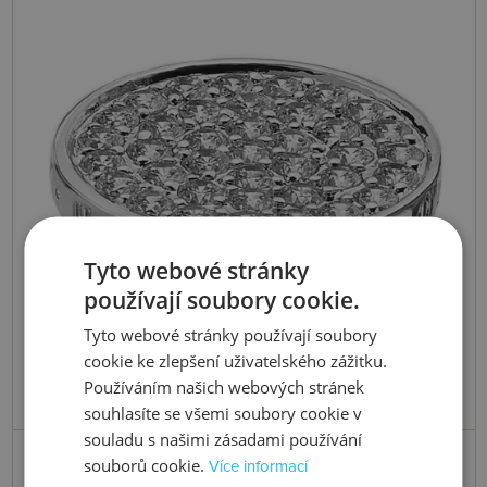
Tyto webové stránky
používají soubory cookie.
Tyto webové stránky používají soubory
cookie ke zlepšení uživatelského zážitku.
Používáním našich webových stránek
souhlasíte se všemi soubory cookie v
souladu s našimi zásadami používání
Skladem
souborů cookie.
Více informací