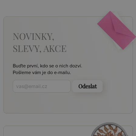
NOVINKY,
SLEVY, AKCE
Buďte první, kdo se o nich dozví.
Pošleme vám je do e-mailu.
Odeslat