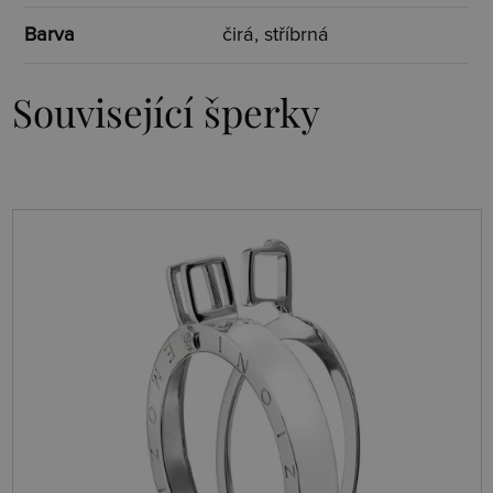
Barva
čirá, stříbrná
Související šperky