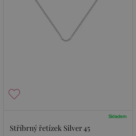
Skladem
Stříbrný řetízek Silver 45