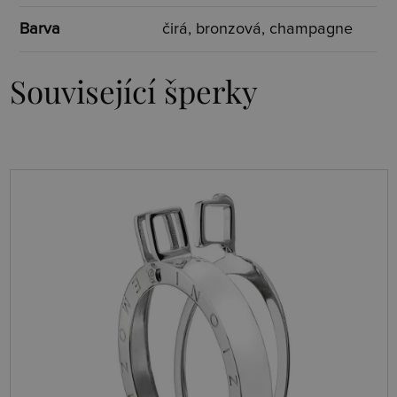
Barva
čirá, bronzová, champagne
Související šperky