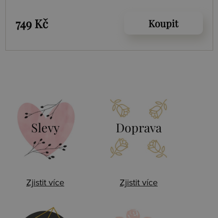
749 Kč
Koupit
Slevy
Doprava
Zjistit více
Zjistit více