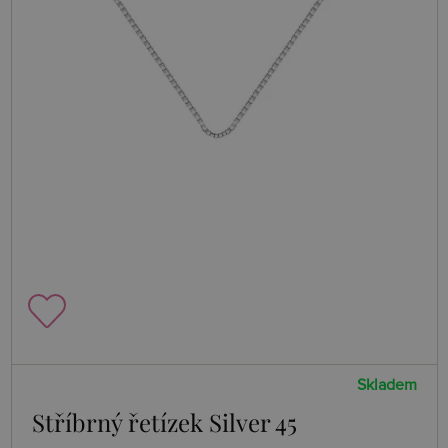
Skladem
Stříbrný řetízek Silver 45