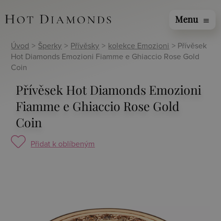
Menu
menu
Úvod
>
Šperky
>
Přívěsky
>
kolekce Emozioni
> Přívěsek
Hot Diamonds Emozioni Fiamme e Ghiaccio Rose Gold
Coin
Přívěsek Hot Diamonds Emozioni
Fiamme e Ghiaccio Rose Gold
Coin
Přidat k oblíbeným