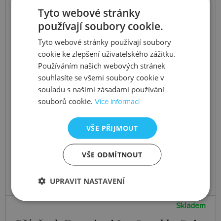
Tyto webové stránky
používají soubory cookie.
Tyto webové stránky používají soubory
cookie ke zlepšení uživatelského zážitku.
Používáním našich webových stránek
souhlasíte se všemi soubory cookie v
souladu s našimi zásadami používání
souborů cookie.
Více informací
VŠE PŘIJMOUT
VŠE ODMÍTNOUT
UPRAVIT NASTAVENÍ
Skladem