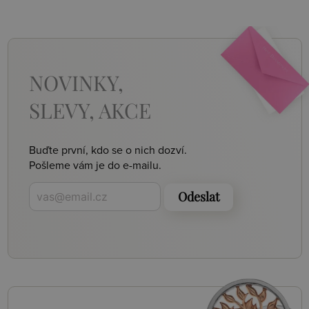
NOVINKY,
SLEVY, AKCE
Buďte první, kdo se o nich dozví.
Pošleme vám je do e-mailu.
Odeslat