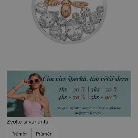
Zvolte si variantu:
Průměr
Průměr