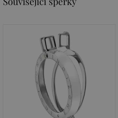
Související šperky