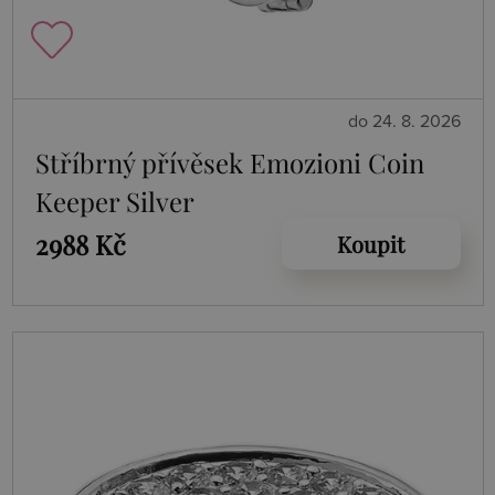
do 24. 8. 2026
Stříbrný přívěsek Emozioni Coin
Keeper Silver
2988 Kč
Koupit