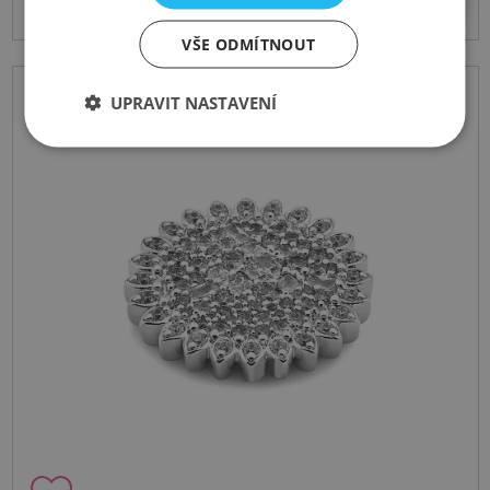
VŠE ODMÍTNOUT
UPRAVIT NASTAVENÍ