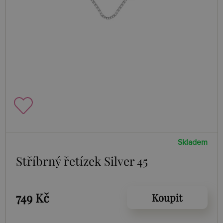
Skladem
Stříbrný řetízek Silver 45
749 Kč
Koupit