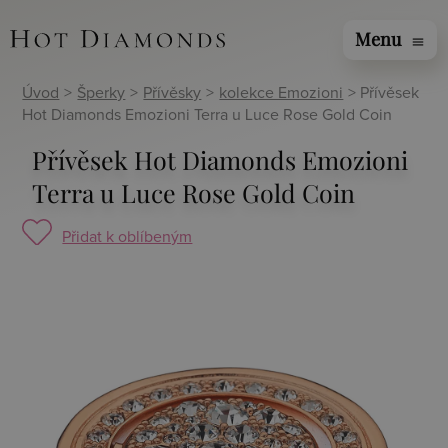
Menu
menu
Úvod
>
Šperky
>
Přívěsky
>
kolekce Emozioni
> Přívěsek
Hot Diamonds Emozioni Terra u Luce Rose Gold Coin
Přívěsek Hot Diamonds Emozioni
Terra u Luce Rose Gold Coin
Přidat k oblíbeným