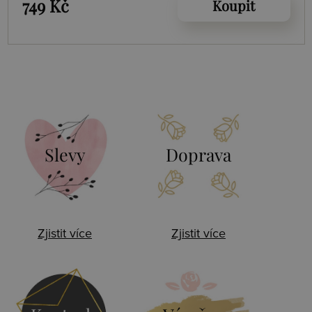
749 Kč
Koupit
Slevy
Doprava
Zjistit více
Zjistit více