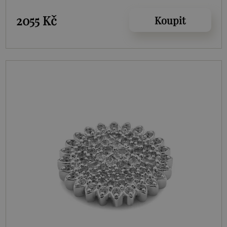
2055 Kč
Koupit