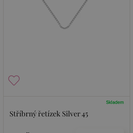
Skladem
Stříbrný řetízek Silver 45