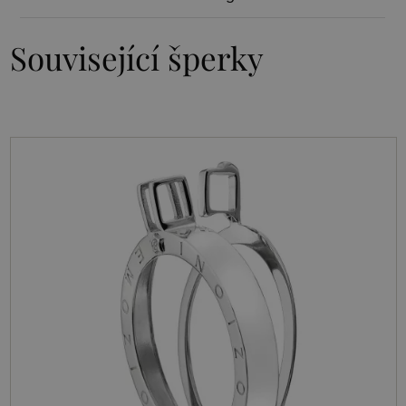
Související šperky