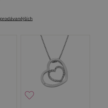
prodávanějších