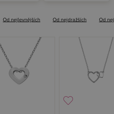
Od nejlevnějších
Od nejdražších
Od nej