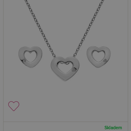
Skladem