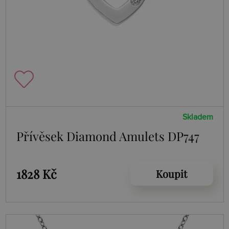
Skladem
Přívěsek Diamond Amulets DP747
1828 Kč
Koupit