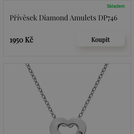
Skladem
Přívěsek Diamond Amulets DP746
1950 Kč
Koupit