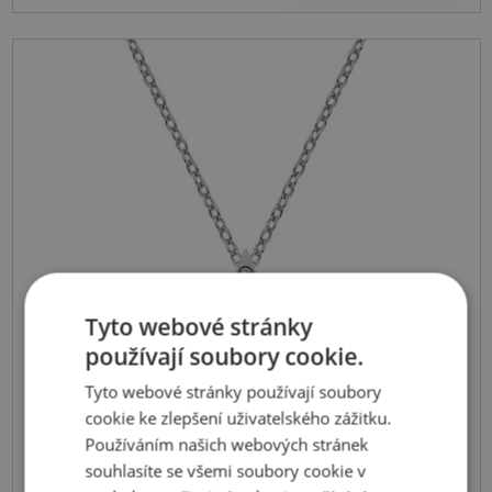
Tyto webové stránky
používají soubory cookie.
Tyto webové stránky používají soubory
cookie ke zlepšení uživatelského zážitku.
Používáním našich webových stránek
souhlasíte se všemi soubory cookie v