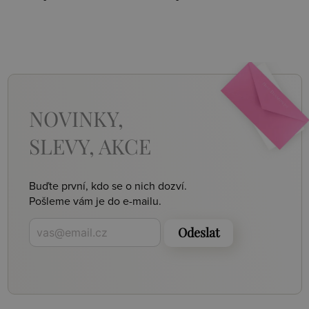
NOVINKY,
SLEVY, AKCE
Buďte první, kdo se o nich dozví.
Pošleme vám je do e-mailu.
Odeslat