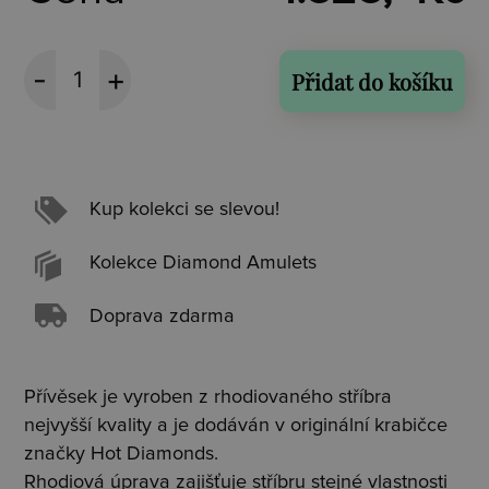
Přidat do košíku
Kup kolekci se slevou!
Kolekce Diamond Amulets
Doprava zdarma
Přívěsek je vyroben z rhodiovaného stříbra
nejvyšší kvality a je dodáván v originální krabičce
značky Hot Diamonds.
Rhodiová úprava zajišťuje stříbru stejné vlastnosti