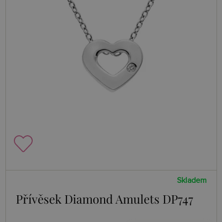
Skladem
Přívěsek Diamond Amulets DP747