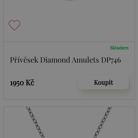
Skladem
Přívěsek Diamond Amulets DP746
1950 Kč
Koupit