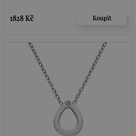
1828 Kč
Koupit