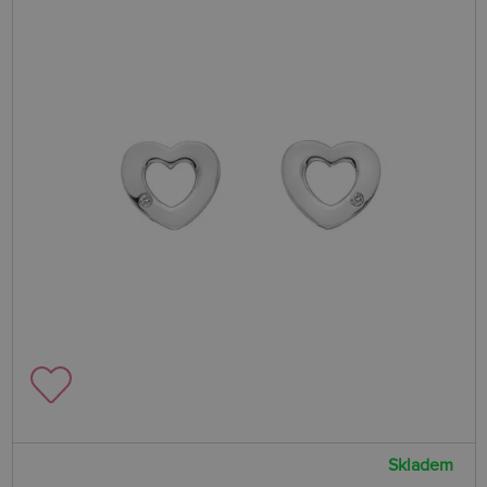
Skladem