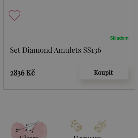
Skladem
Set Diamond Amulets SS136
2836 Kč
Koupit