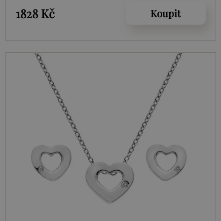
1828 Kč
Koupit