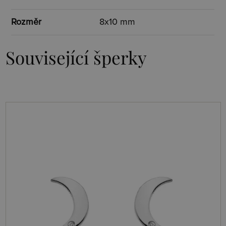
Rozměr
8x10 mm
Související šperky