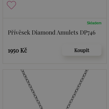
Skladem
Přívěsek Diamond Amulets DP746
1950 Kč
Koupit