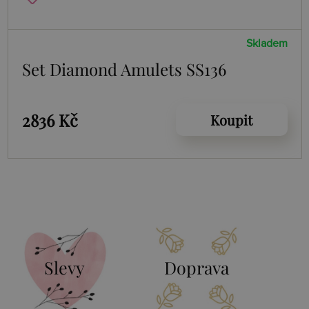
Skladem
Set Diamond Amulets SS136
2836 Kč
Koupit
Slevy
Doprava