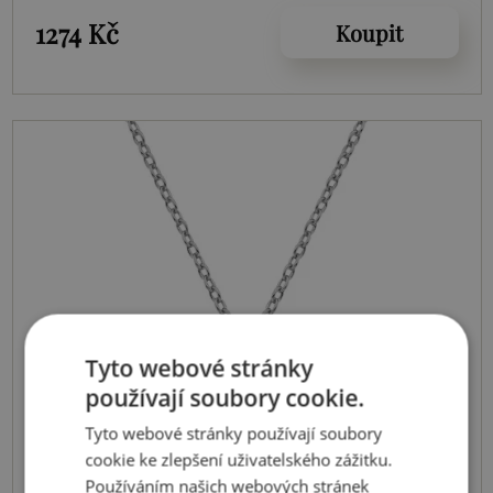
1274 Kč
Koupit
Tyto webové stránky
používají soubory cookie.
Tyto webové stránky používají soubory
cookie ke zlepšení uživatelského zážitku.
Používáním našich webových stránek