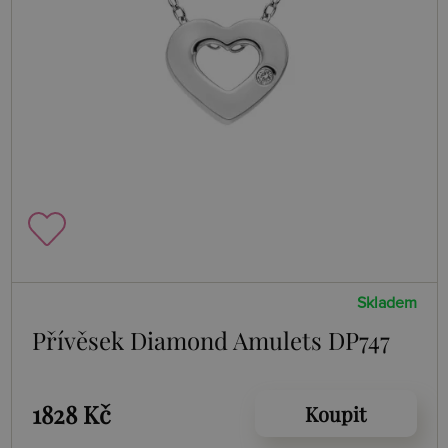
Skladem
Přívěsek Diamond Amulets DP747
1828 Kč
Koupit