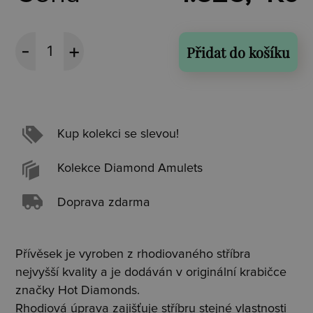
Přidat do košíku
Kup kolekci se slevou!
Kolekce Diamond Amulets
Doprava zdarma
Přívěsek je vyroben z rhodiovaného stříbra
nejvyšší kvality a je dodáván v originální krabičce
značky Hot Diamonds.
Rhodiová úprava zajišťuje stříbru stejné vlastnosti