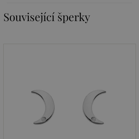
Související šperky