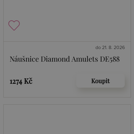
do 21. 8. 2026
Náušnice Diamond Amulets DE588
1274 Kč
Koupit