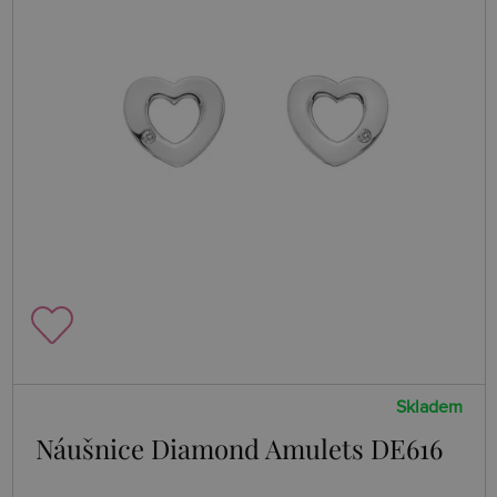
Skladem
Náušnice Diamond Amulets DE616