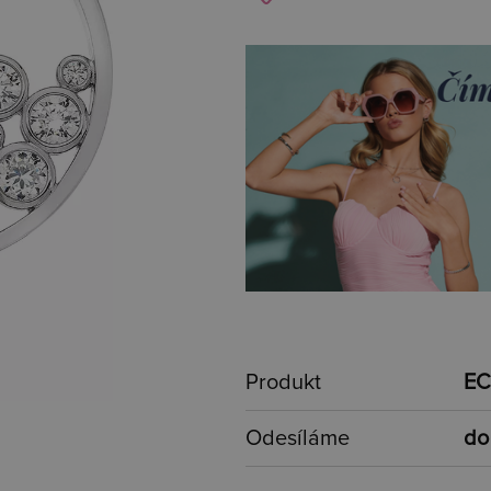
Produkt
EC
Odesíláme
do