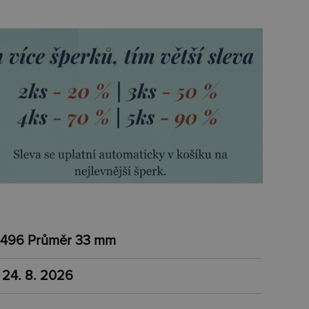
496 Průměr 33 mm
 24. 8. 2026