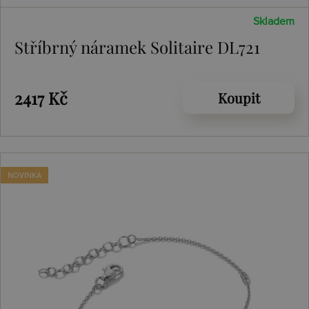
Skladem
Stříbrný náramek Solitaire DL721
2417 Kč
Koupit
NOVINKA