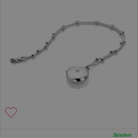
Skladem