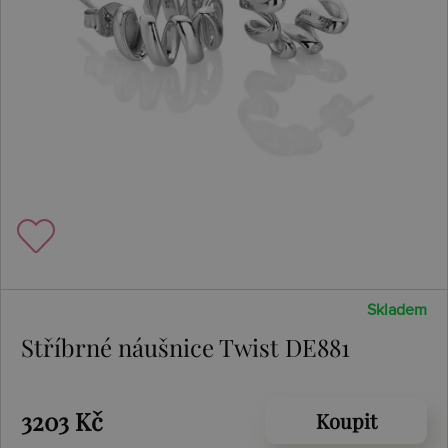
Skladem
Stříbrné náušnice Twist DE881
3203 Kč
Koupit