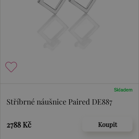
Skladem
Stříbrné náušnice Paired DE887
2788 Kč
Koupit