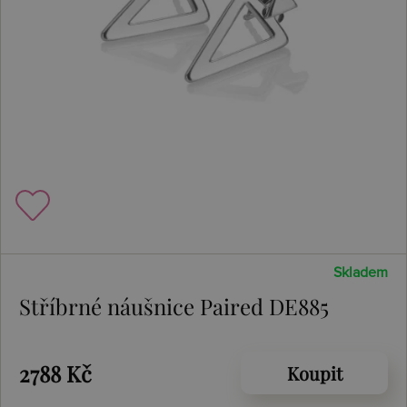
Skladem
Stříbrné náušnice Paired DE885
2788 Kč
Koupit