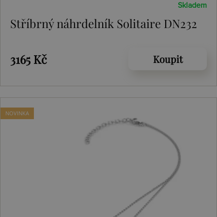
Skladem
Stříbrný náhrdelník Solitaire DN232
3165 Kč
Koupit
NOVINKA