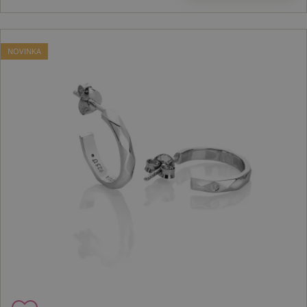
NOVINKA