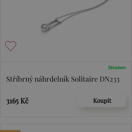
Skladem
Stříbrný náhrdelník Solitaire DN233
3165 Kč
Koupit