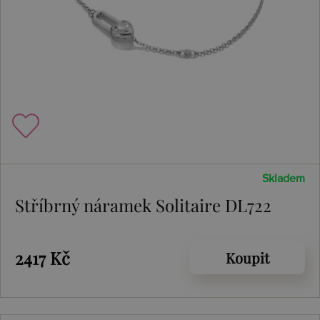
Skladem
Stříbrný náramek Solitaire DL722
2417 Kč
Koupit