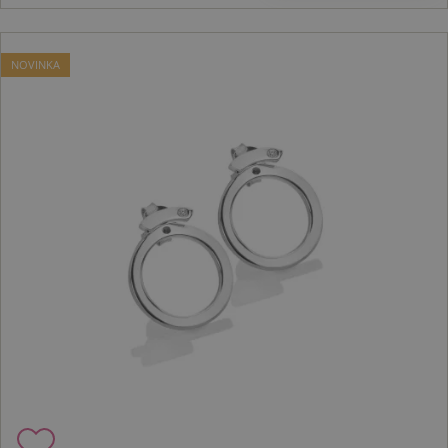
NOVINKA