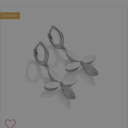
NOVINKA