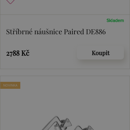
Skladem
Stříbrné náušnice Paired DE886
2788 Kč
Koupit
NOVINKA