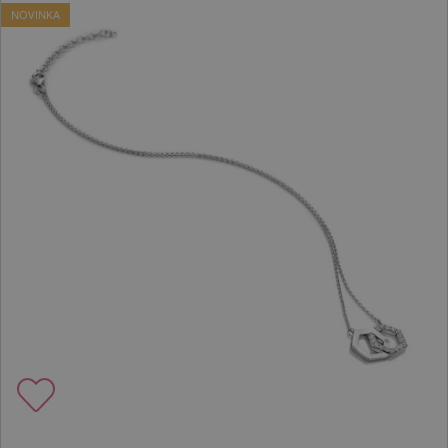
NOVINKA