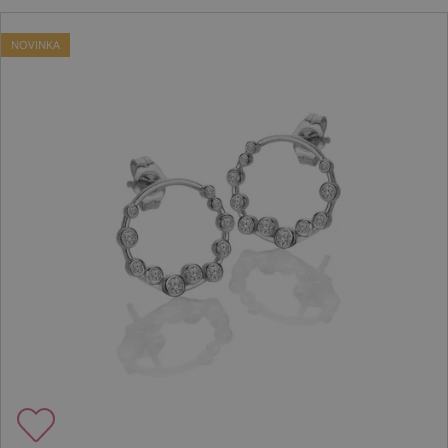
NOVINKA