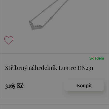
Skladem
Stříbrný náhrdelník Lustre DN231
3165 Kč
Koupit