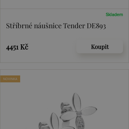
Skladem
Stříbrné náušnice Tender DE893
4451 Kč
Koupit
NOVINKA