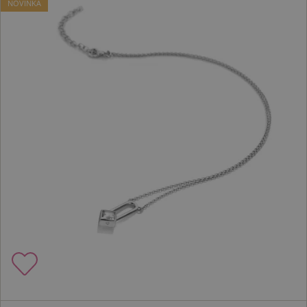
NOVINKA