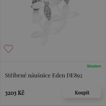
Skladem
Stříbrné náušnice Eden DE892
3203 Kč
Koupit