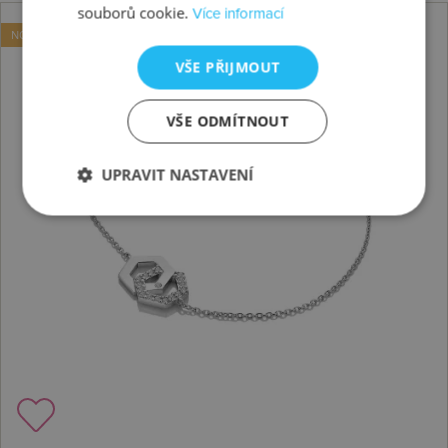
souborů cookie.
Více informací
NOVINKA
VŠE PŘIJMOUT
VŠE ODMÍTNOUT
UPRAVIT NASTAVENÍ