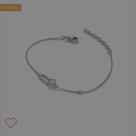
NOVINKA