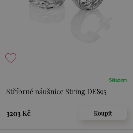
Skladem
Stříbrné náušnice String DE895
3203 Kč
Koupit