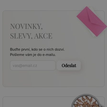
NOVINKY,
SLEVY, AKCE
Buďte první, kdo se o nich dozví.
Pošleme vám je do e-mailu.
Odeslat