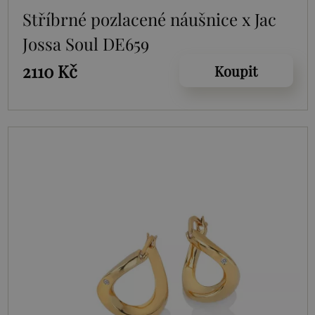
Stříbrné pozlacené náušnice x Jac
Jossa Soul DE659
2110 Kč
Koupit