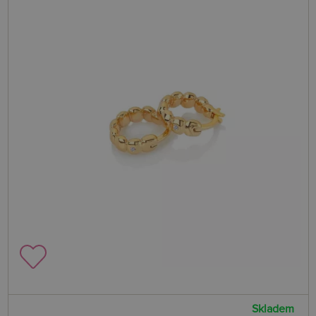
Skladem