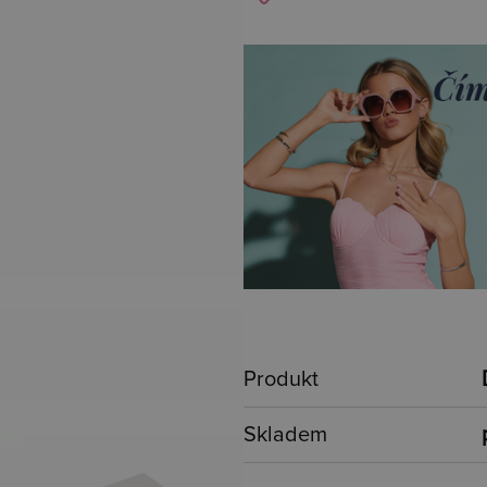
Produkt
Skladem