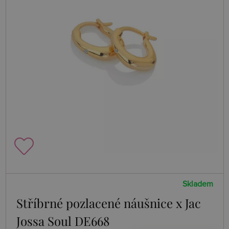
Skladem
Stříbrné pozlacené náušnice x Jac
Jossa Soul DE668