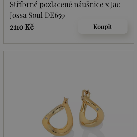
Stříbrné pozlacené náušnice x Jac
Jossa Soul DE659
2110 Kč
Koupit