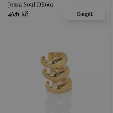
Jossa Soul DE661
4681 Kč
Koupit