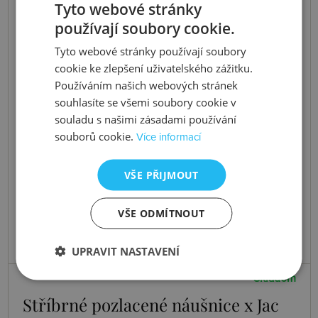
Tyto webové stránky
používají soubory cookie.
Tyto webové stránky používají soubory
cookie ke zlepšení uživatelského zážitku.
Používáním našich webových stránek
souhlasíte se všemi soubory cookie v
souladu s našimi zásadami používání
souborů cookie.
Více informací
VŠE PŘIJMOUT
VŠE ODMÍTNOUT
UPRAVIT NASTAVENÍ
Skladem
Stříbrné pozlacené náušnice x Jac