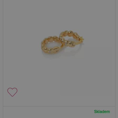
Skladem