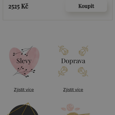
2525 Kč
Koupit
Slevy
Doprava
Zjistit více
Zjistit více