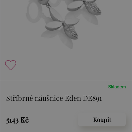
Skladem
Stříbrné náušnice Eden DE891
5143 Kč
Koupit