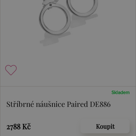
Skladem
Stříbrné náušnice Paired DE886
2788 Kč
Koupit