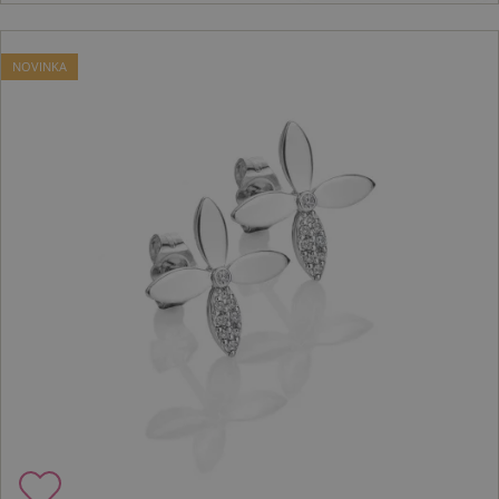
NOVINKA