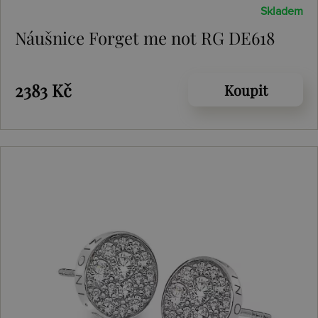
Skladem
Náušnice Forget me not RG DE618
2383 Kč
Koupit