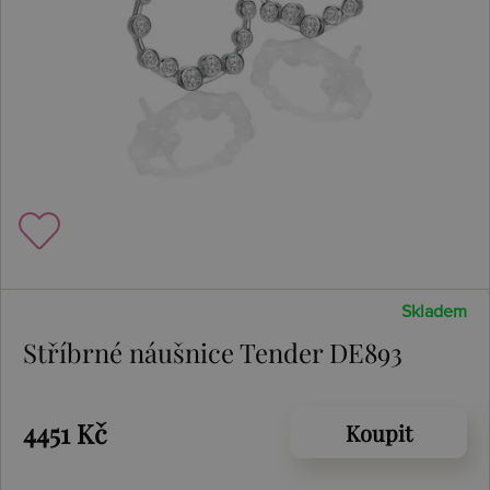
Skladem
Stříbrné náušnice Tender DE893
4451 Kč
Koupit