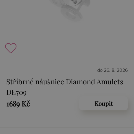
do 26. 8. 2026
Stříbrné náušnice Diamond Amulets
DE709
1689 Kč
Koupit