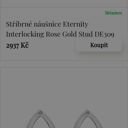
Skladem
Stříbrné náušnice Eternity
Interlocking Rose Gold Stud DE309
2937 Kč
Koupit