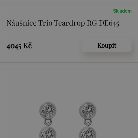
Skladem
Náušnice Trio Teardrop RG DE645
4045 Kč
Koupit