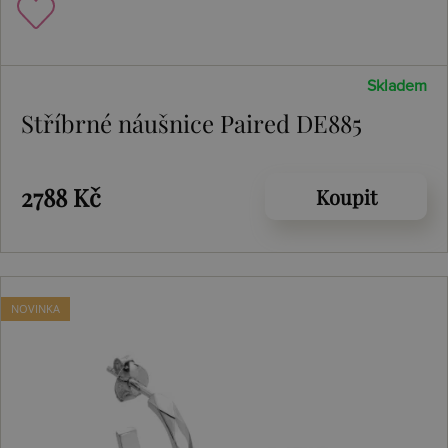
Skladem
Stříbrné náušnice Paired DE885
2788 Kč
Koupit
NOVINKA