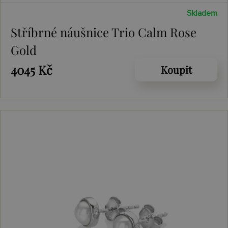
Skladem
Stříbrné náušnice Trio Calm Rose
Gold
4045 Kč
Koupit