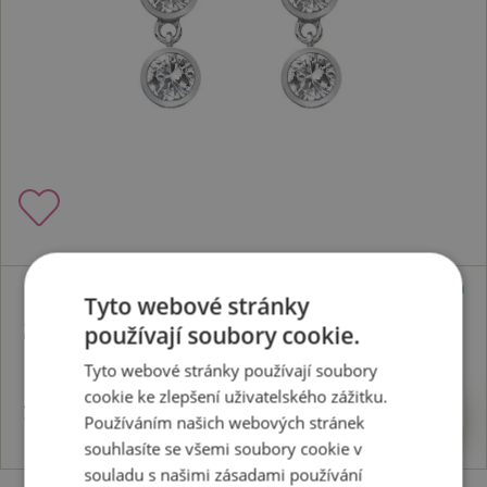
Skladem
Tyto webové stránky
Stříbrné náušnice Willow DE585
používají soubory cookie.
Tyto webové stránky používají soubory
cookie ke zlepšení uživatelského zážitku.
1966 Kč
Koupit
Používáním našich webových stránek
souhlasíte se všemi soubory cookie v
souladu s našimi zásadami používání