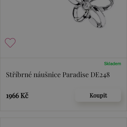
Skladem
Stříbrné náušnice Paradise DE248
1966 Kč
Koupit