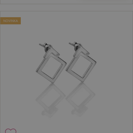
NOVINKA