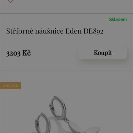
Skladem
Stříbrné náušnice Eden DE892
3203 Kč
Koupit
NOVINKA