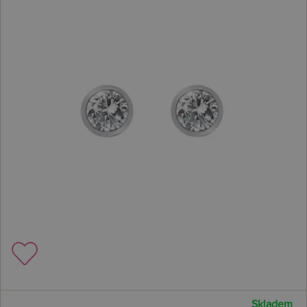
Skladem