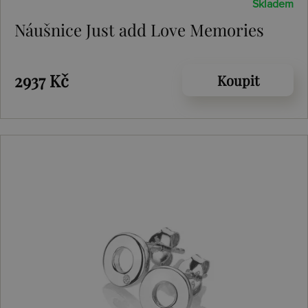
Skladem
Náušnice Just add Love Memories
2937 Kč
Koupit