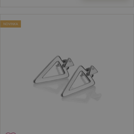
NOVINKA