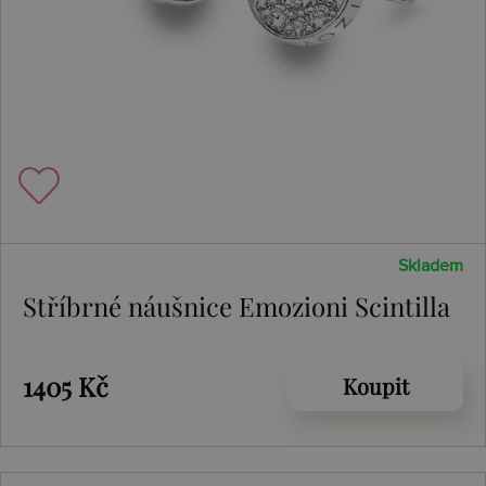
Skladem
Stříbrné náušnice Emozioni Scintilla
1405 Kč
Koupit