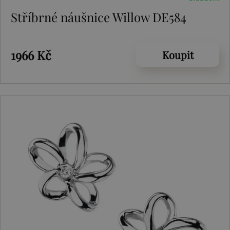
Stříbrné náušnice Willow DE584
1966 Kč
Koupit