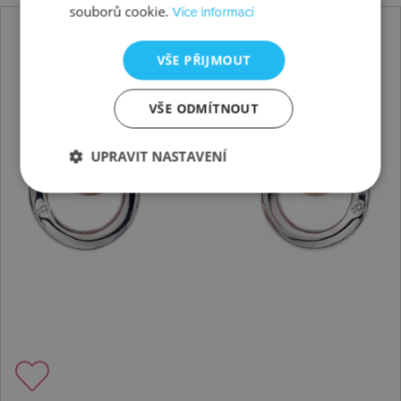
souborů cookie.
Více informací
VŠE PŘIJMOUT
VŠE ODMÍTNOUT
UPRAVIT NASTAVENÍ