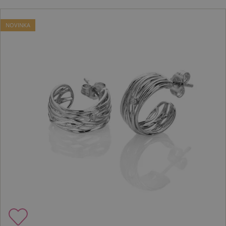
NOVINKA