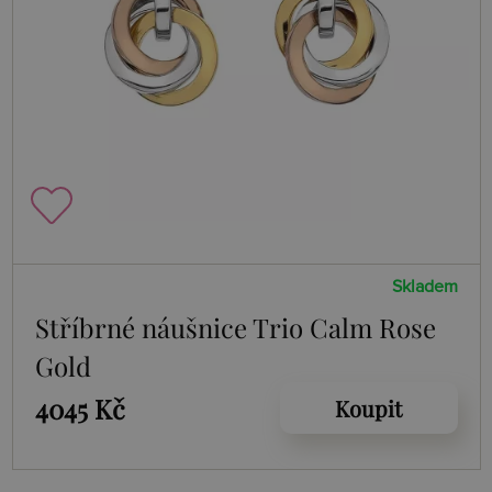
Skladem
Stříbrné náušnice Trio Calm Rose
Gold
4045 Kč
Koupit