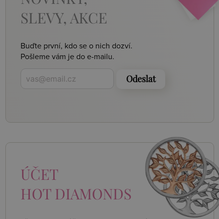
SLEVY, AKCE
Buďte první, kdo se o nich dozví.
Pošleme vám je do e-mailu.
Odeslat
ÚČET
HOT DIAMONDS