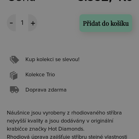
Přidat do košíku
Kup kolekci se slevou!
Kolekce Trio
Doprava zdarma
Náušnice jsou vyrobeny z rhodiovaného stříbra
nejvyšší kvality a jsou dodávány v originální
krabičce značky Hot Diamonds.
Rhodiová úprava zajišťuje stříbru stejné vlastnosti