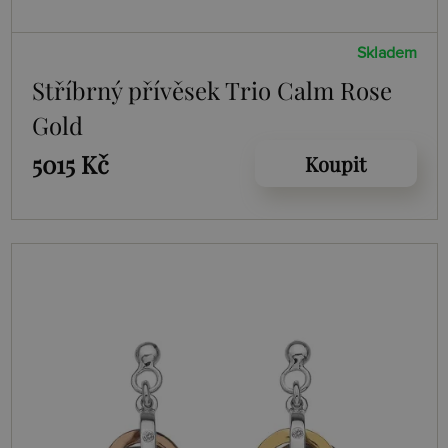
Skladem
Stříbrný přívěsek Trio Calm Rose
Gold
5015 Kč
Koupit