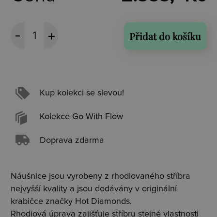
Přidat do košíku
Kup kolekci se slevou!
Kolekce Go With Flow
Doprava zdarma
Náušnice jsou vyrobeny z rhodiovaného stříbra
nejvyšší kvality a jsou dodávány v originální
krabičce značky Hot Diamonds.
Rhodiová úprava zajišťuje stříbru stejné vlastnosti