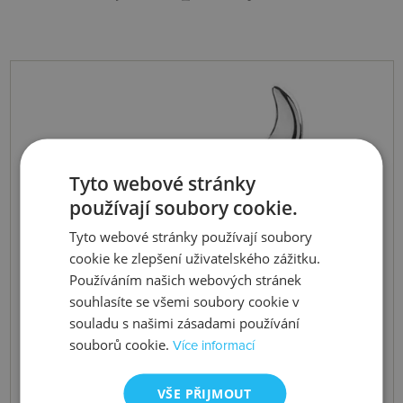
Tyto webové stránky
používají soubory cookie.
Tyto webové stránky používají soubory
cookie ke zlepšení uživatelského zážitku.
Používáním našich webových stránek
souhlasíte se všemi soubory cookie v
souladu s našimi zásadami používání
souborů cookie.
Více informací
VŠE PŘIJMOUT