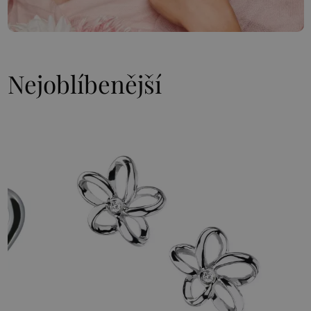
Nejoblíbenější