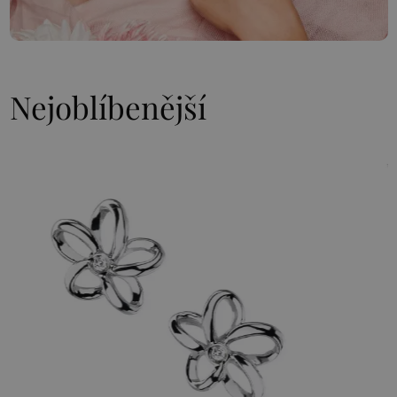
Nejoblíbenější